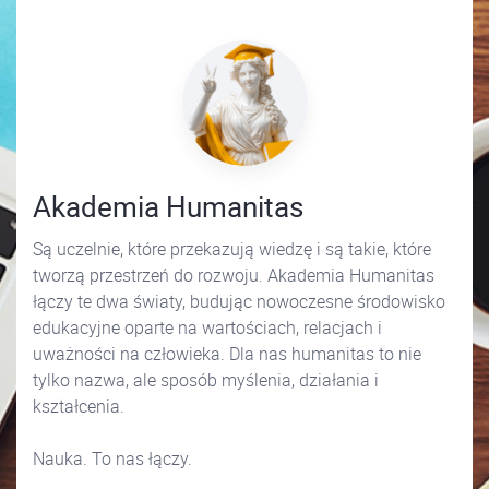
Akademia Humanitas
Są uczelnie, które przekazują wiedzę i są takie, które
tworzą przestrzeń do rozwoju. Akademia Humanitas
łączy te dwa światy, budując nowoczesne środowisko
edukacyjne oparte na wartościach, relacjach i
uważności na człowieka. Dla nas humanitas to nie
tylko nazwa, ale sposób myślenia, działania i
kształcenia.
Nauka. To nas łączy.